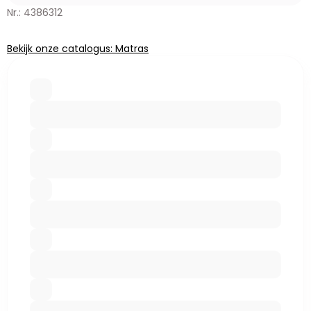
Nr.: 4386312
Bekijk onze catalogus: Matras