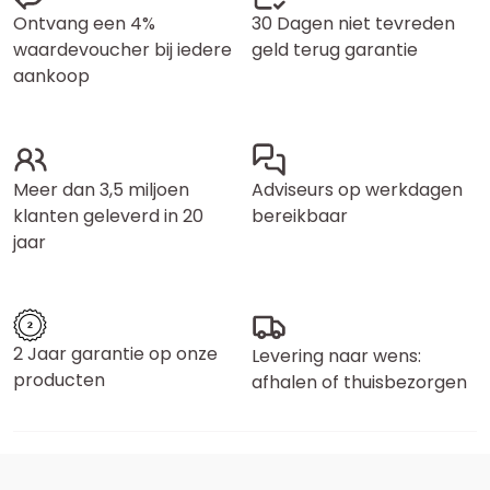
Ontvang een 4%
30 Dagen niet tevreden
waardevoucher bij iedere
geld terug garantie
aankoop
Meer dan 3,5 miljoen
Adviseurs op werkdagen
klanten geleverd in 20
bereikbaar
jaar
2 Jaar garantie op onze
Levering naar wens:
producten
afhalen of thuisbezorgen