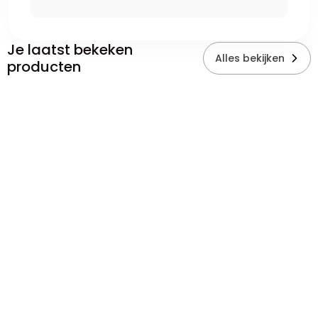
Je laatst bekeken
Alles bekijken
producten