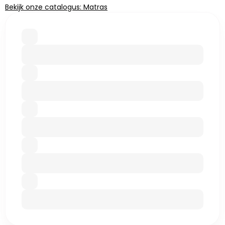
Bekijk onze catalogus: Matras