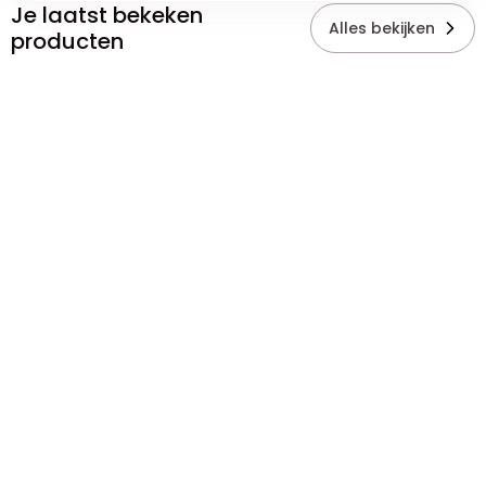
Je laatst bekeken
Alles bekijken
producten