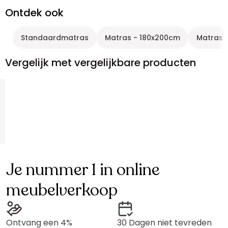
Ontdek ook
Standaardmatras
Matras - 180x200cm
Matras 
Vergelijk met vergelijkbare producten
Je nummer 1 in online
meubelverkoop
Ontvang een 4%
30 Dagen niet tevreden