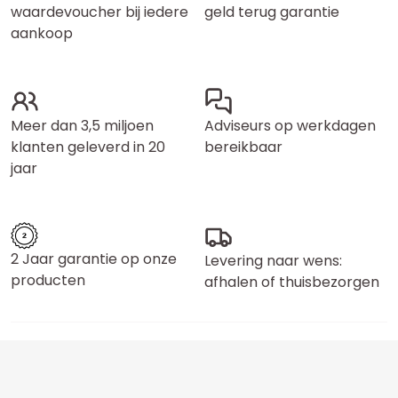
waardevoucher bij iedere
geld terug garantie
aankoop
Meer dan 3,5 miljoen
Adviseurs op werkdagen
klanten geleverd in 20
bereikbaar
jaar
2 Jaar garantie op onze
Levering naar wens:
producten
afhalen of thuisbezorgen