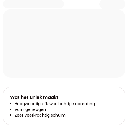
Wat het uniek maakt
Hoogwaardige fluweelachtige aanraking
Vormgeheugen
Zeer veerkrachtig schuim