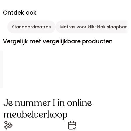
Ontdek ook
Standaardmatras
Matras voor klik-klak slaapbank
Vergelijk met vergelijkbare producten
Je nummer 1 in online
meubelverkoop