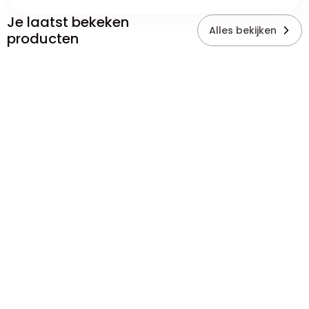
Je laatst bekeken
Alles bekijken
producten