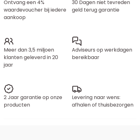
Ontvang een 4%
30 Dagen niet tevreden
waardevoucher bij iedere
geld terug garantie
aankoop
Meer dan 3,5 miljoen
Adviseurs op werkdagen
klanten geleverd in 20
bereikbaar
jaar
2 Jaar garantie op onze
Levering naar wens:
producten
afhalen of thuisbezorgen