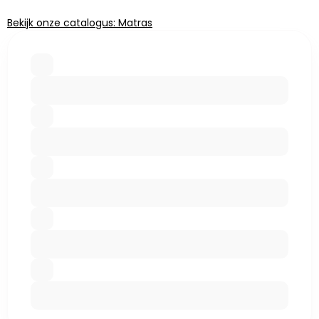
Bekijk onze catalogus: Matras