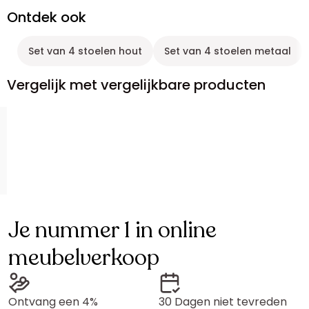
Ontdek ook
Set van 4 stoelen hout
Set van 4 stoelen metaal
Vergelijk met vergelijkbare producten
Je nummer 1 in online
meubelverkoop
Ontvang een 4%
30 Dagen niet tevreden