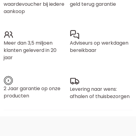
waardevoucher bij iedere
geld terug garantie
aankoop
Meer dan 3,5 miljoen
Adviseurs op werkdagen
klanten geleverd in 20
bereikbaar
jaar
2 Jaar garantie op onze
Levering naar wens:
producten
afhalen of thuisbezorgen