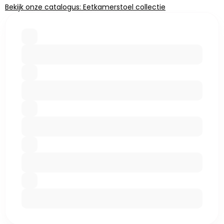
Bekijk onze catalogus: Eetkamerstoel collectie