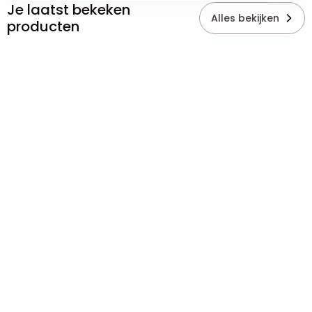
Je laatst bekeken
Alles bekijken
producten