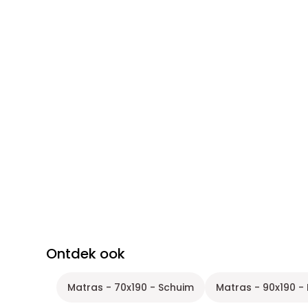
Ontdek ook
Matras - 70x190 - Schuim
Matras - 90x190 -