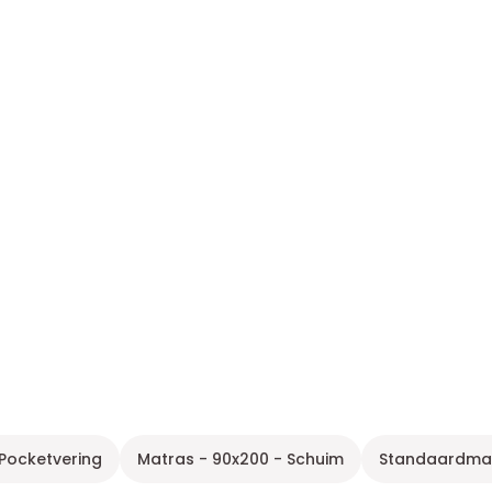
 Pocketvering
Matras - 90x200 - Schuim
Standaardma