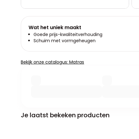
Wat het uniek maakt
Goede prijs-kwaliteitverhouding
Schuim met vormgeheugen
Bekijk onze catalogus: Matras
Je laatst bekeken producten