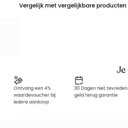
Vergelijk met vergelijkbare producten
Je
Ontvang een 4%
30 Dagen niet tevreden
waardevoucher bij
geld terug garantie
iedere aankoop