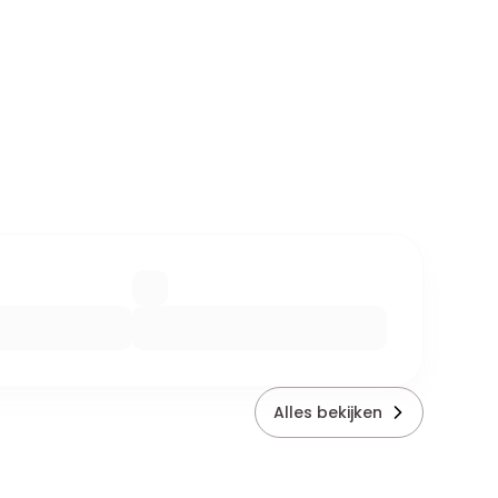
Alles bekijken