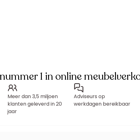
 nummer 1 in online meubelverk
Meer dan 3,5 miljoen
Adviseurs op
klanten geleverd in 20
werkdagen bereikbaar
jaar