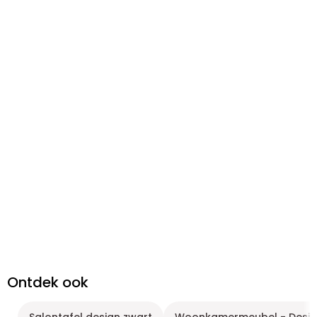
Ontdek ook