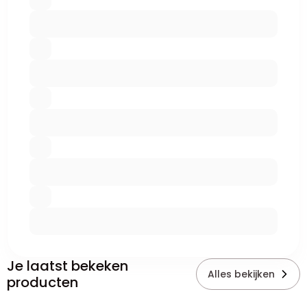
Je laatst bekeken
Alles bekijken
producten