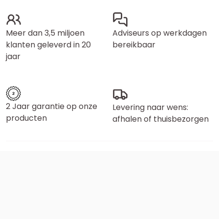
Meer dan 3,5 miljoen
Adviseurs op werkdagen
klanten geleverd in 20
bereikbaar
jaar
2 Jaar garantie op onze
Levering naar wens:
producten
afhalen of thuisbezorgen