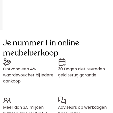
Je nummer 1 in online
meubelverkoop
Ontvang een 4%
30 Dagen niet tevreden
waardevoucher bij iedere
geld terug garantie
aankoop
Meer dan 3,5 miljoen
Adviseurs op werkdagen