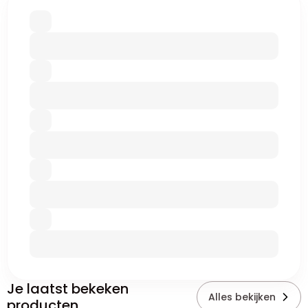
Je laatst bekeken
Alles bekijken
producten