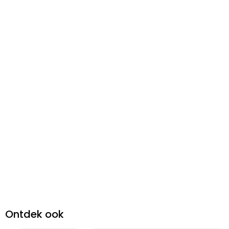
Ontdek ook