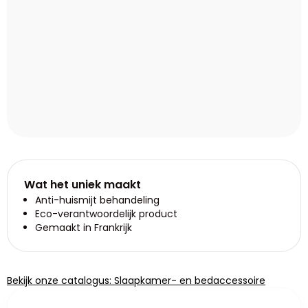
Wat het uniek maakt
Anti-huismijt behandeling
Eco-verantwoordelijk product
Gemaakt in Frankrijk
Bekijk onze catalogus: Slaapkamer- en bedaccessoire