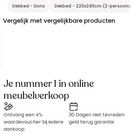
Dekbed - Dons
Dekbed - 220x240cm (2-persoons)
Vergelijk met vergelijkbare producten
Je nummer 1 in online
meubelverkoop
Ontvang een 4%
30 Dagen niet tevreden
waardevoucher bij iedere
geld terug garantie
aankoop