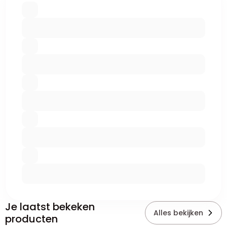
Je laatst bekeken
Alles bekijken
producten