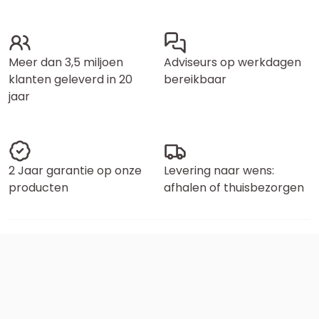
Meer dan 3,5 miljoen
Adviseurs op werkdagen
klanten geleverd in 20
bereikbaar
jaar
2 Jaar garantie op onze
Levering naar wens:
producten
afhalen of thuisbezorgen