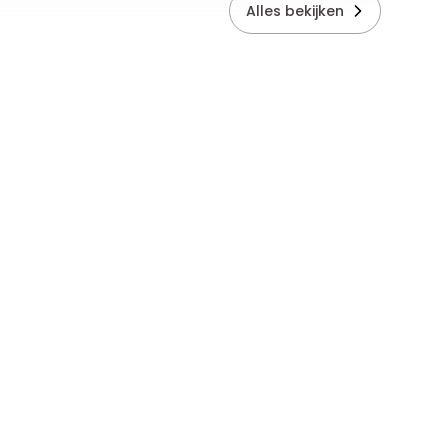
Alles bekijken