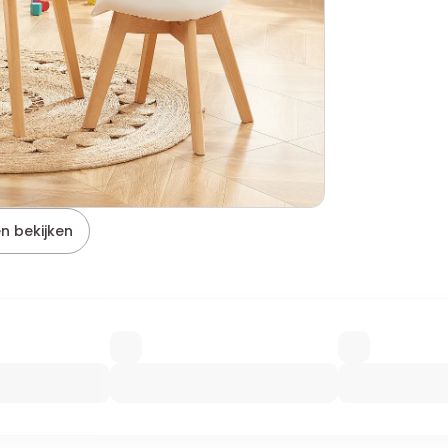
n bekijken