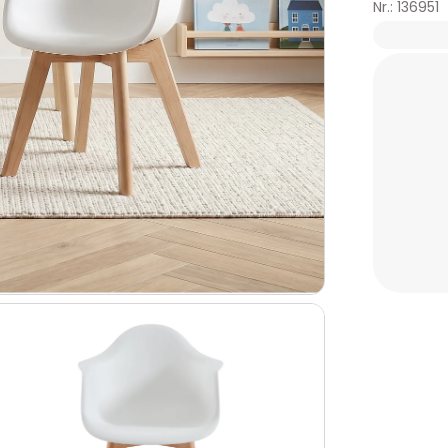
Nr.: 136951