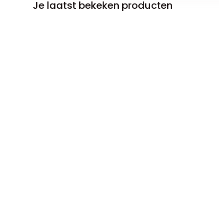
Je laatst bekeken producten