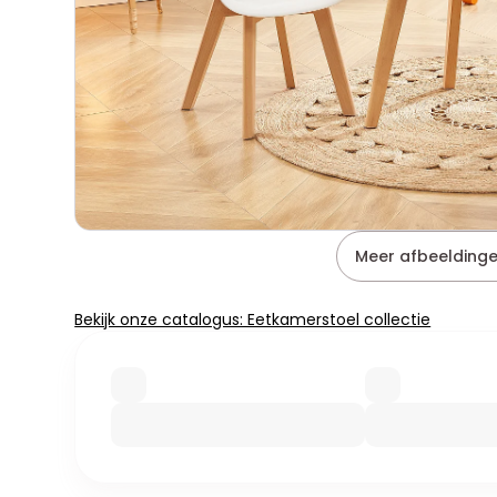
Meer afbeeldinge
Bekijk onze catalogus: Eetkamerstoel collectie