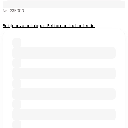
Nr.: 235083
Bekijk onze catalogus: Eetkamerstoel collectie