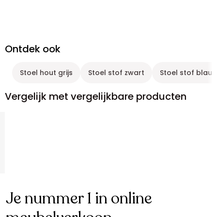
Ontdek ook
Stoel hout grijs
Stoel stof zwart
Stoel stof blau
Vergelijk met vergelijkbare producten
Je nummer 1 in online