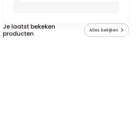
Je laatst bekeken
Alles bekijken
producten