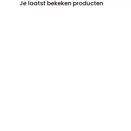
Je laatst bekeken producten