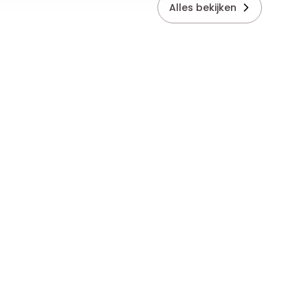
Alles bekijken