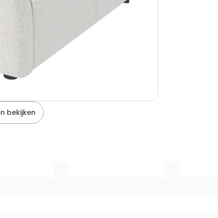
n bekijken