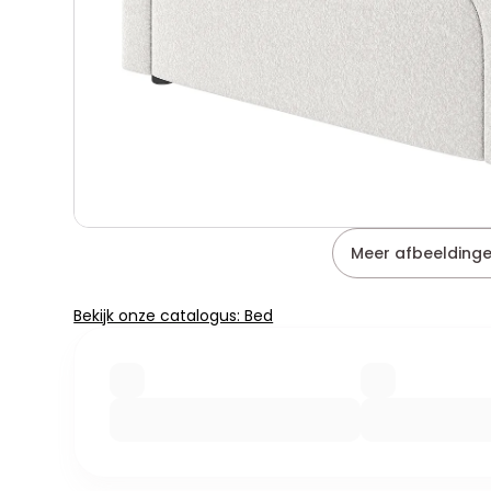
Meer afbeeldinge
Bekijk onze catalogus: Bed