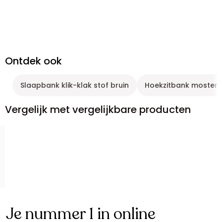
Ontdek ook
Slaapbank klik-klak stof bruin
Hoekzitbank moster
Vergelijk met vergelijkbare producten
Je nummer 1 in online