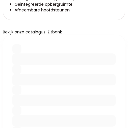
Geïntegreerde opbergruimte
Afneembare hoofdsteunen
Bekijk onze catalogus: Zitbank