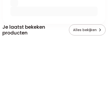
Je laatst bekeken
Alles bekijken
producten