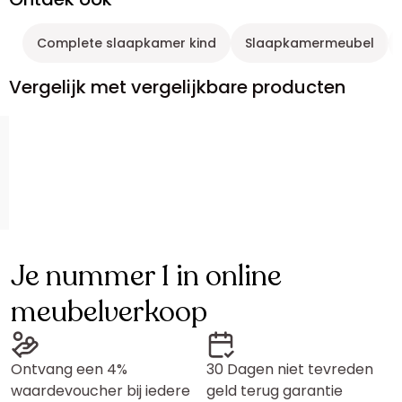
Complete slaapkamer kind
Slaapkamermeubel
Vergelijk met vergelijkbare producten
Je nummer 1 in online
meubelverkoop
Ontvang een 4%
30 Dagen niet tevreden
waardevoucher bij iedere
geld terug garantie