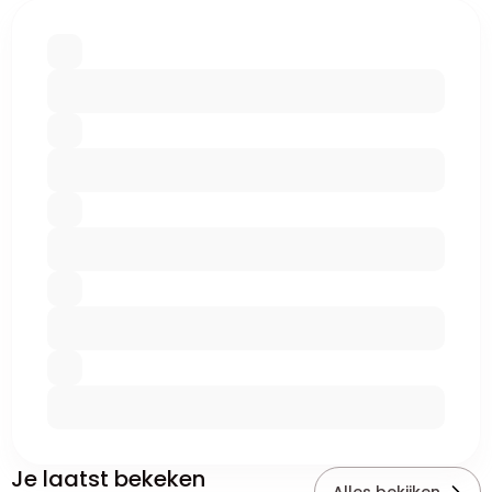
Je laatst bekeken