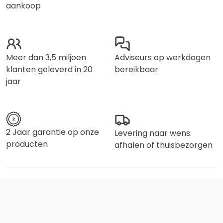
aankoop
Meer dan 3,5 miljoen
Adviseurs op werkdagen
klanten geleverd in 20
bereikbaar
jaar
2 Jaar garantie op onze
Levering naar wens:
producten
afhalen of thuisbezorgen