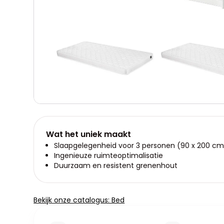
Wat het uniek maakt
Slaapgelegenheid voor 3 personen (90 x 200 cm
Ingenieuze ruimteoptimalisatie
Duurzaam en resistent grenenhout
Bekijk onze catalogus: Bed