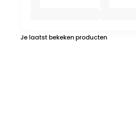
Je laatst bekeken producten