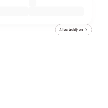
Alles bekijken