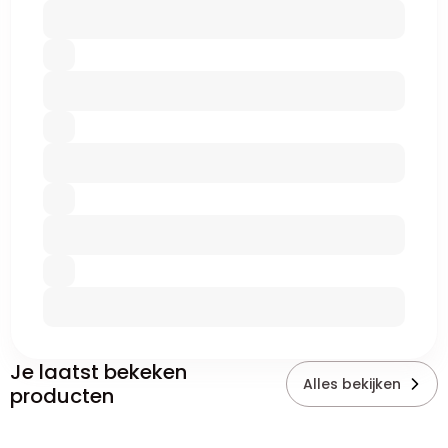
Je laatst bekeken
Alles bekijken
producten