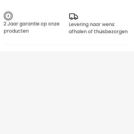
2 Jaar garantie op onze
Levering naar wens:
producten
afhalen of thuisbezorgen