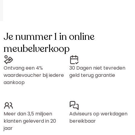
Je nummer 1 in online
meubelverkoop
Ontvang een 4%
30 Dagen niet tevreden
waardevoucher bij iedere
geld terug garantie
aankoop
Meer dan 3,5 miljoen
Adviseurs op werkdagen
klanten geleverd in 20
bereikbaar
jaar