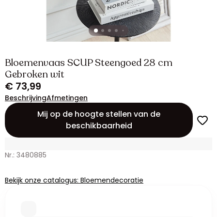
Bloemenvaas SCUP Steengoed 28 cm
Gebroken wit
€ 73,99
Beschrijving
Afmetingen
Mij op de hoogte stellen van de
beschikbaarheid
Nr.: 3480885
Bekijk onze catalogus: Bloemendecoratie