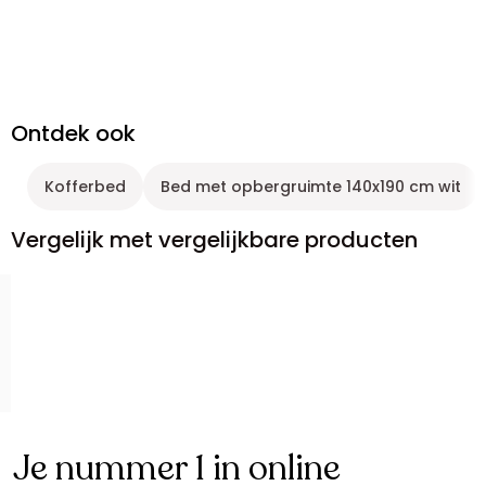
Ontdek ook
Kofferbed
Bed met opbergruimte 140x190 cm wit
Vergelijk met vergelijkbare producten
Je nummer 1 in online