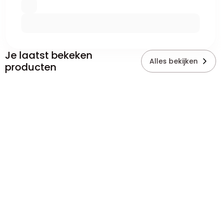
Je laatst bekeken
Alles bekijken
producten