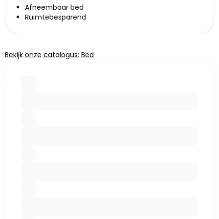
Afneembaar bed
Ruimtebesparend
Bekijk onze catalogus: Bed