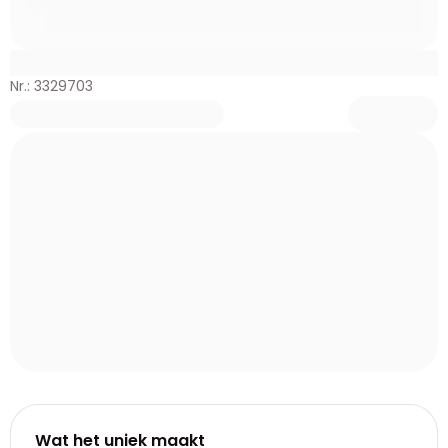
Nr.: 3329703
Wat het uniek maakt