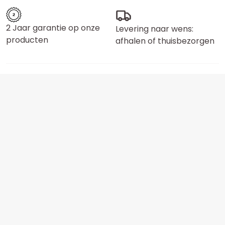
2 Jaar garantie op onze
Levering naar wens:
producten
afhalen of thuisbezorgen