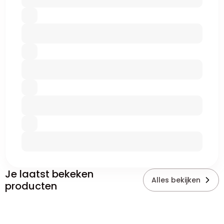
Je laatst bekeken
Alles bekijken
producten