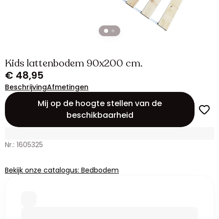
Kids lattenbodem 90x200 cm.
€ 48,95
Beschrijving
Afmetingen
Mij op de hoogte stellen van de
beschikbaarheid
Nr.: 1605325
Bekijk onze catalogus: Bedbodem