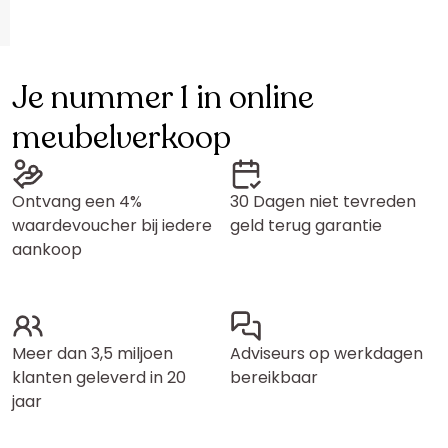
Je nummer 1 in online
meubelverkoop
Ontvang een 4%
30 Dagen niet tevreden
waardevoucher bij iedere
geld terug garantie
aankoop
Meer dan 3,5 miljoen
Adviseurs op werkdagen
klanten geleverd in 20
bereikbaar
jaar