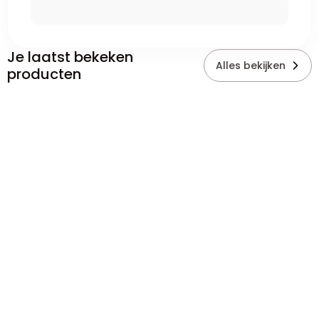
Je laatst bekeken
Alles bekijken
producten