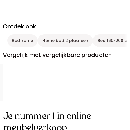
Ontdek ook
Bedframe
Hemelbed 2 plaatsen
Bed 160x200 c
Vergelijk met vergelijkbare producten
Je nummer 1 in online
meubelverkoop