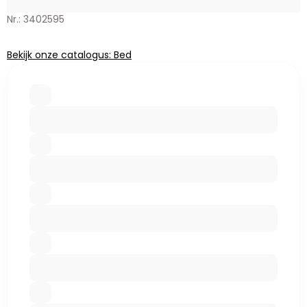
Nr.: 3402595
Bekijk onze catalogus: Bed