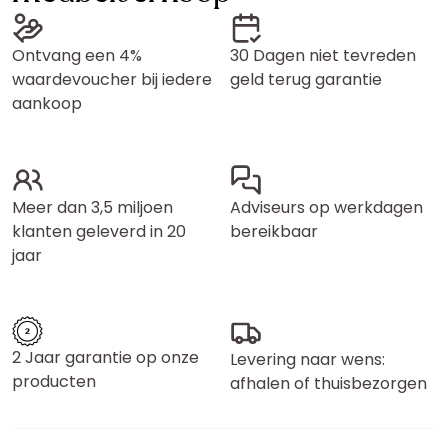
Ontvang een 4%
30 Dagen niet tevreden
waardevoucher bij iedere
geld terug garantie
aankoop
Meer dan 3,5 miljoen
Adviseurs op werkdagen
klanten geleverd in 20
bereikbaar
jaar
2 Jaar garantie op onze
Levering naar wens:
producten
afhalen of thuisbezorgen