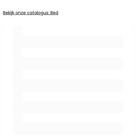
Bekijk onze catalogus: Bed