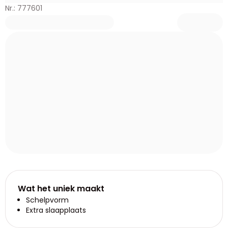
Nr.: 777601
Wat het uniek maakt
Schelpvorm
Extra slaapplaats