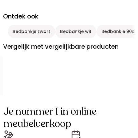
Ontdek ook
Bedbankje zwart
Bedbankje wit
Bedbankje 90x1
Vergelijk met vergelijkbare producten
Je nummer 1 in online
meubelverkoop