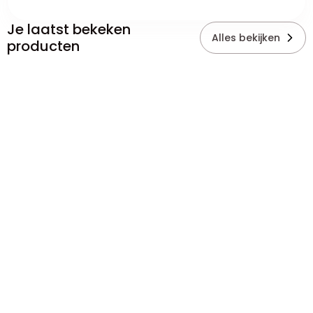
Je laatst bekeken
Alles bekijken
producten