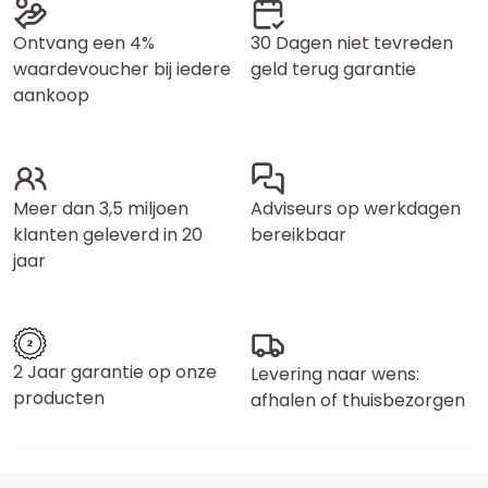
Ontvang een 4%
30 Dagen niet tevreden
waardevoucher bij iedere
geld terug garantie
aankoop
Meer dan 3,5 miljoen
Adviseurs op werkdagen
klanten geleverd in 20
bereikbaar
jaar
2 Jaar garantie op onze
Levering naar wens:
producten
afhalen of thuisbezorgen