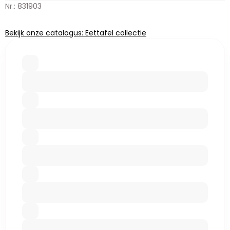
Nr.: 831903
Bekijk onze catalogus: Eettafel collectie