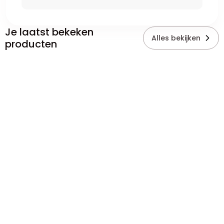
Je laatst bekeken
Alles bekijken
producten