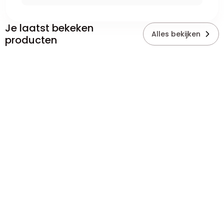
Je laatst bekeken
Alles bekijken
producten