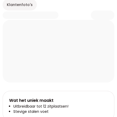
Klantenfoto's
Wat het uniek maakt
Uitbreidbaar tot 12 zitplaatsen!
Stevige stalen voet