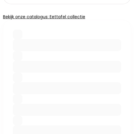
Bekijk onze catalogus: Eettafel collectie