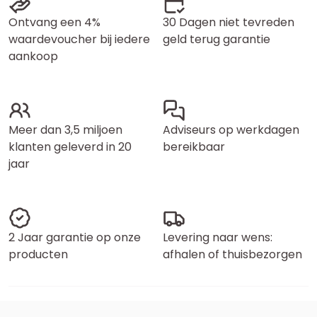
Ontvang een 4%
30 Dagen niet tevreden
waardevoucher bij iedere
geld terug garantie
aankoop
Meer dan 3,5 miljoen
Adviseurs op werkdagen
klanten geleverd in 20
bereikbaar
jaar
2 Jaar garantie op onze
Levering naar wens:
producten
afhalen of thuisbezorgen