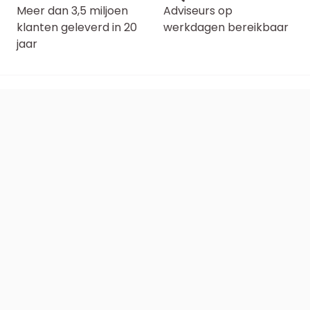
Meer dan 3,5 miljoen
Adviseurs op
klanten geleverd in 20
werkdagen bereikbaar
jaar