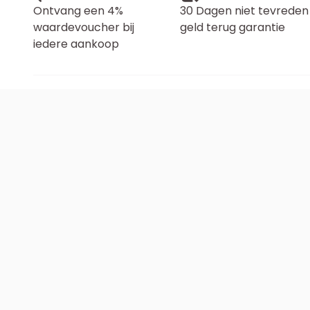
Ontvang een 4%
30 Dagen niet tevreden
waardevoucher bij
geld terug garantie
iedere aankoop