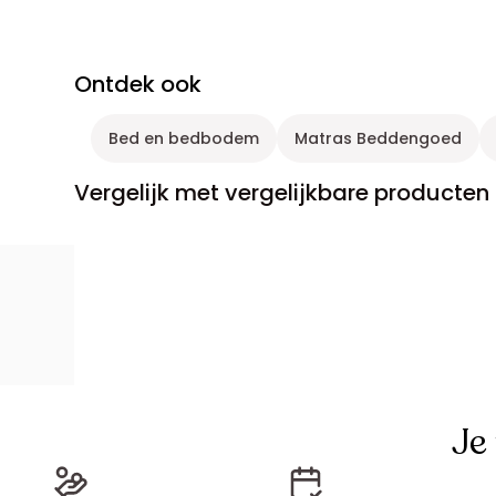
Ontdek ook
Bed en bedbodem
Matras Beddengoed
Vergelijk met vergelijkbare producten
Je