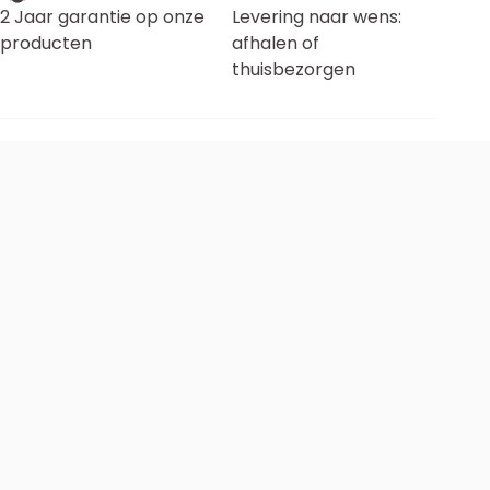
2 Jaar garantie op onze
Levering naar wens:
producten
afhalen of
thuisbezorgen