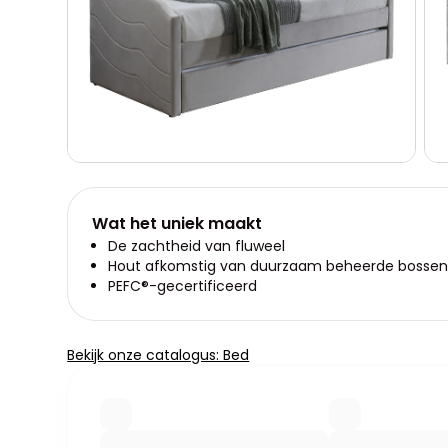
Wat het uniek maakt
De zachtheid van fluweel
Hout afkomstig van duurzaam beheerde bosse
PEFC®-gecertificeerd
Bekijk onze catalogus: Bed