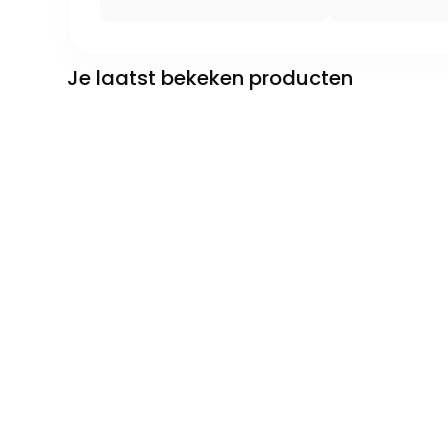
Je laatst bekeken producten