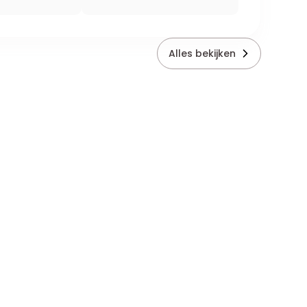
Alles bekijken