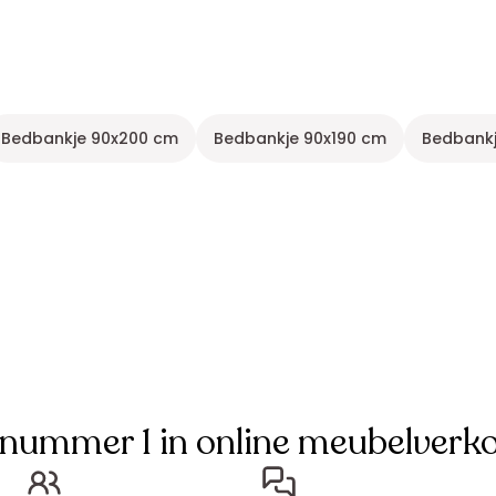
Bedbankje 90x200 cm
Bedbankje 90x190 cm
Bedbankj
 nummer 1 in online meubelverk