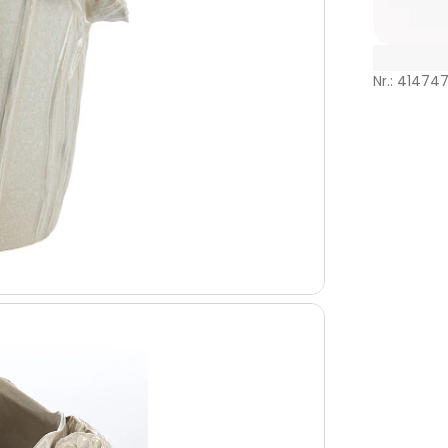
Nr.: 414747