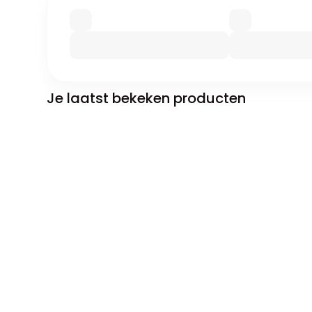
Je laatst bekeken producten