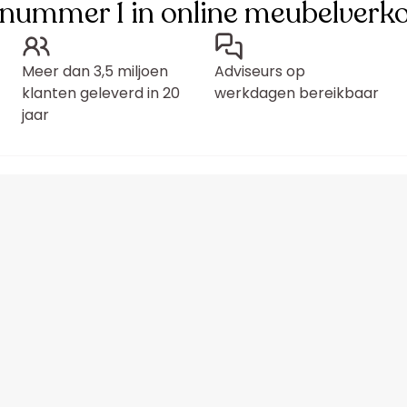
 nummer 1 in online meubelverk
Meer dan 3,5 miljoen
Adviseurs op
klanten geleverd in 20
werkdagen bereikbaar
jaar