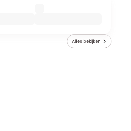
Alles bekijken