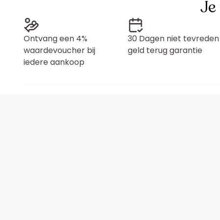
Je
Ontvang een 4%
30 Dagen niet tevreden
waardevoucher bij
geld terug garantie
iedere aankoop