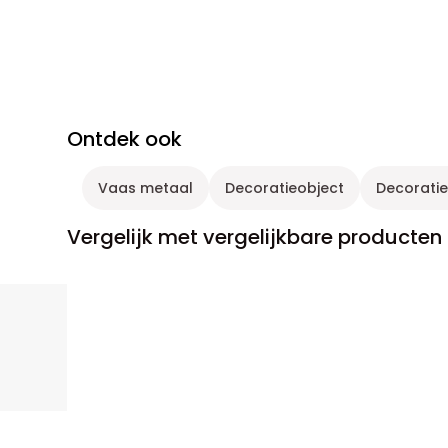
Ontdek ook
Vaas metaal
Decoratieobject
Decoratie
Vergelijk met vergelijkbare producten