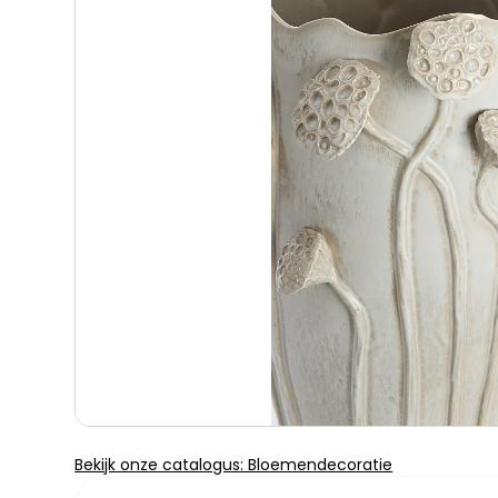
Bekijk onze catalogus: Bloemendecoratie