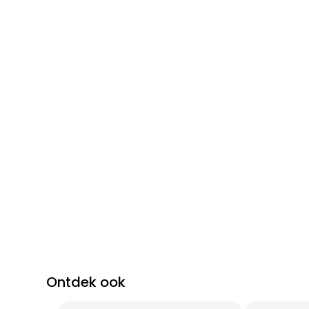
Ontdek ook