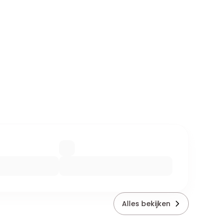
Alles bekijken