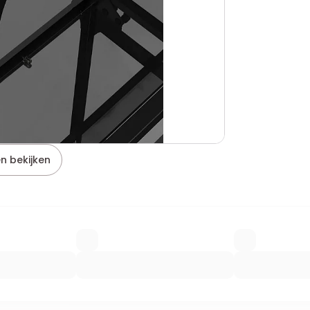
n bekijken