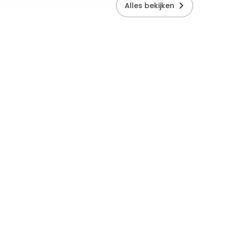
Alles bekijken