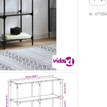
Nr.: 377255