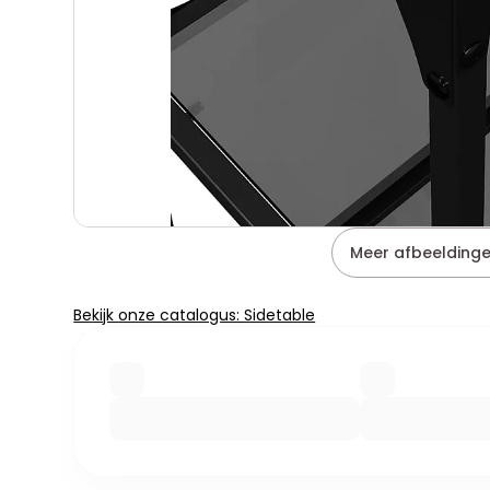
Meer afbeeldinge
Bekijk onze catalogus: Sidetable