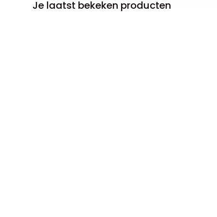
Je laatst bekeken producten