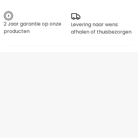
2 Jaar garantie op onze
Levering naar wens:
producten
afhalen of thuisbezorgen