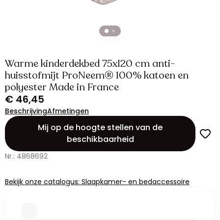
Warme kinderdekbed 75x120 cm anti-
huisstofmijt ProNeem® 100% katoen en
polyester Made in France
€ 46,45
Beschrijving
Afmetingen
Mij op de hoogte stellen van de
beschikbaarheid
Nr.: 4868692
Bekijk onze catalogus: Slaapkamer- en bedaccessoire