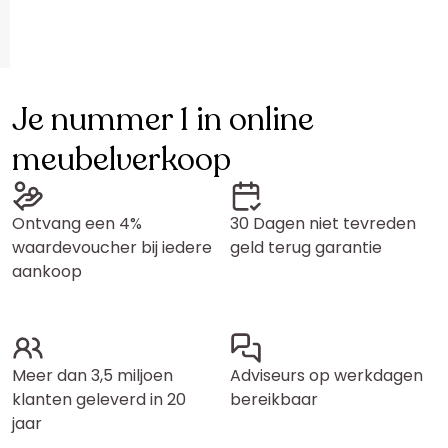
Je nummer 1 in online
meubelverkoop
Ontvang een 4%
30 Dagen niet tevreden
waardevoucher bij iedere
geld terug garantie
aankoop
Meer dan 3,5 miljoen
Adviseurs op werkdagen
klanten geleverd in 20
bereikbaar
jaar