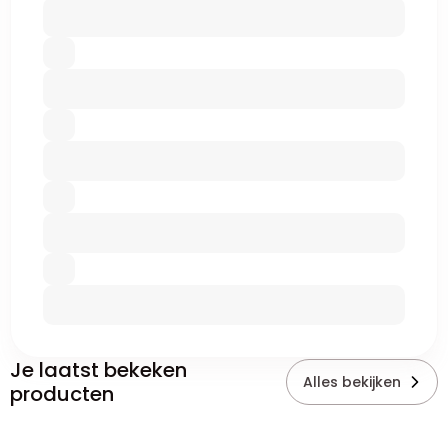
Je laatst bekeken
Alles bekijken
producten