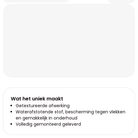
Wat het uniek maakt
Getextureerde afwerking
Waterafstotende stof, bescherming tegen vlekken
en gemakkelijk in onderhoud
Volledig gemonteerd geleverd