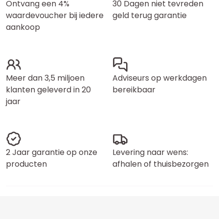
Ontvang een 4%
30 Dagen niet tevreden
waardevoucher bij iedere
geld terug garantie
aankoop
Meer dan 3,5 miljoen
Adviseurs op werkdagen
klanten geleverd in 20
bereikbaar
jaar
2 Jaar garantie op onze
Levering naar wens:
producten
afhalen of thuisbezorgen