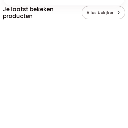
Je laatst bekeken
Alles bekijken
producten