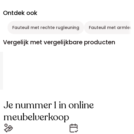
Ontdek ook
Fauteuil met rechte rugleuning
Fauteuil met armleu
Vergelijk met vergelijkbare producten
Je nummer 1 in online
meubelverkoop