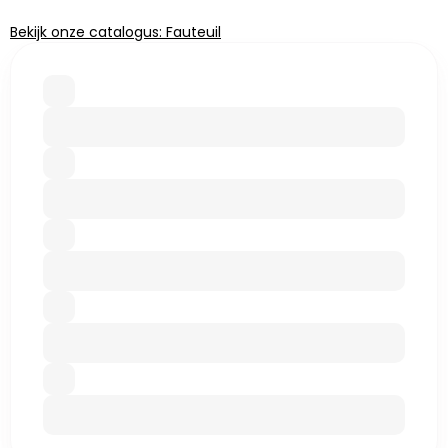
Bekijk onze catalogus: Fauteuil