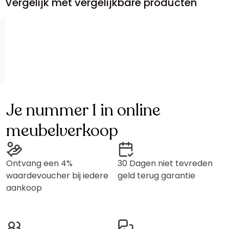
Vergelijk met vergelijkbare producten
Je nummer 1 in online
meubelverkoop
Ontvang een 4%
30 Dagen niet tevreden
waardevoucher bij iedere
geld terug garantie
aankoop