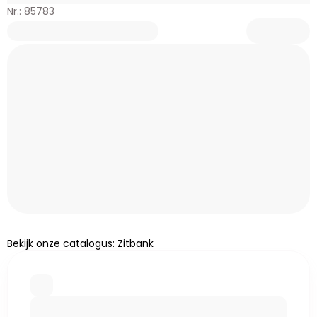
Nr.: 85783
Bekijk onze catalogus: Zitbank