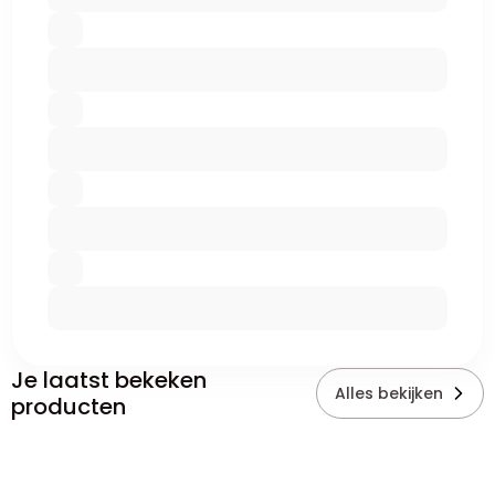
Je laatst bekeken
Alles bekijken
producten