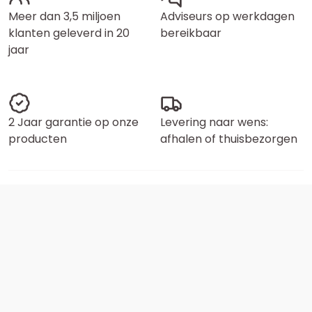
Meer dan 3,5 miljoen
Adviseurs op werkdagen
klanten geleverd in 20
bereikbaar
jaar
2 Jaar garantie op onze
Levering naar wens:
producten
afhalen of thuisbezorgen