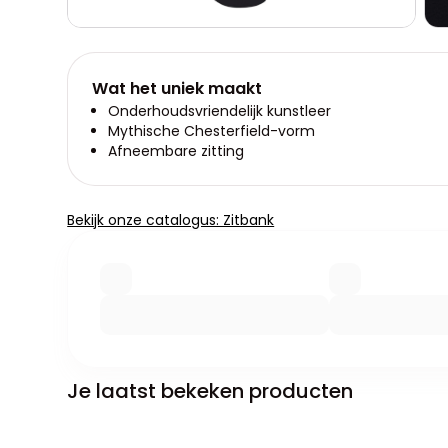
Wat het uniek maakt
Onderhoudsvriendelijk kunstleer
Mythische Chesterfield-vorm
Afneembare zitting
Bekijk onze catalogus: Zitbank
Je laatst bekeken producten