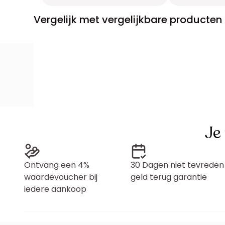
Vergelijk met vergelijkbare producten
Je
Ontvang een 4%
30 Dagen niet tevreden
waardevoucher bij
geld terug garantie
iedere aankoop