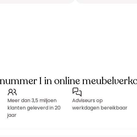
 nummer 1 in online meubelverk
Meer dan 3,5 miljoen
Adviseurs op
klanten geleverd in 20
werkdagen bereikbaar
jaar