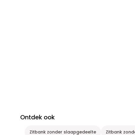
Ontdek ook
Zitbank zonder slaapgedeelte
Zitbank zond