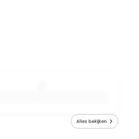
Alles bekijken