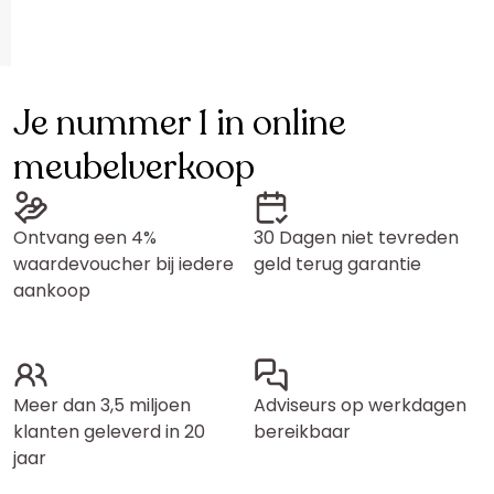
Je nummer 1 in online
meubelverkoop
Ontvang een 4%
30 Dagen niet tevreden
waardevoucher bij iedere
geld terug garantie
aankoop
Meer dan 3,5 miljoen
Adviseurs op werkdagen
klanten geleverd in 20
bereikbaar
jaar