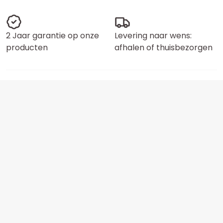
2 Jaar garantie op onze
Levering naar wens:
producten
afhalen of thuisbezorgen