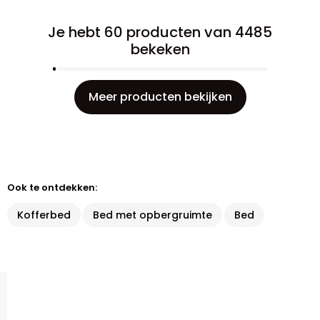
Je hebt 60 producten van 4485
bekeken
Meer producten bekijken
Ook te ontdekken:
Kofferbed
Bed met opbergruimte
Bed