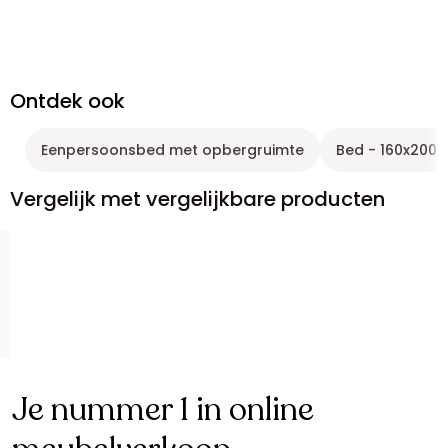
Ontdek ook
Eenpersoonsbed met opbergruimte
Bed - 160x200c
Vergelijk met vergelijkbare producten
Je nummer 1 in online