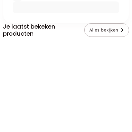
Je laatst bekeken
Alles bekijken
producten