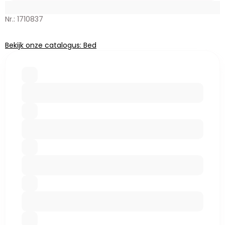
Nr.: 1710837
Bekijk onze catalogus: Bed