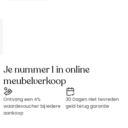
Je nummer 1 in online
meubelverkoop
Ontvang een 4%
30 Dagen niet tevreden
waardevoucher bij iedere
geld terug garantie
aankoop