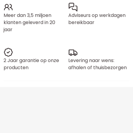
Meer dan 3,5 miljoen
Adviseurs op werkdagen
klanten geleverd in 20
bereikbaar
jaar
2 Jaar garantie op onze
Levering naar wens:
producten
afhalen of thuisbezorgen