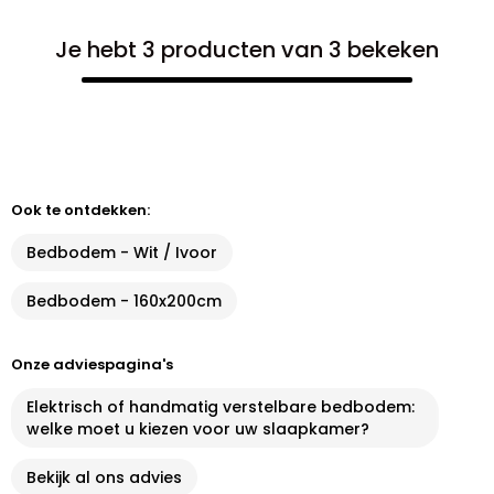
Je hebt 3 producten van 3 bekeken
Ook te ontdekken:
Bedbodem - Wit / Ivoor
Bedbodem - 160x200cm
Onze adviespagina's
Elektrisch of handmatig verstelbare bedbodem:
welke moet u kiezen voor uw slaapkamer?
Bekijk al ons advies