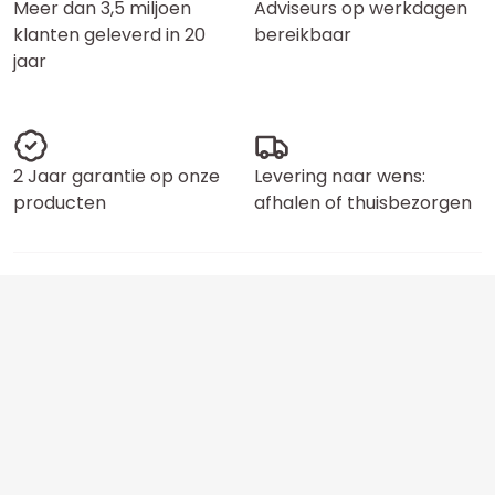
Meer dan 3,5 miljoen
Adviseurs op werkdagen
klanten geleverd in 20
bereikbaar
jaar
2 Jaar garantie op onze
Levering naar wens:
producten
afhalen of thuisbezorgen