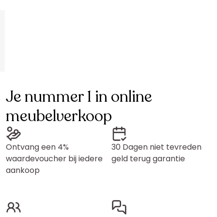
Je nummer 1 in online
meubelverkoop
Ontvang een 4%
30 Dagen niet tevreden
waardevoucher bij iedere
geld terug garantie
aankoop