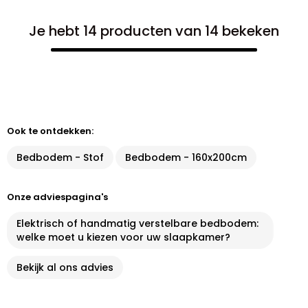
Je hebt 14 producten van 14 bekeken
Ook te ontdekken:
Bedbodem - Stof
Bedbodem - 160x200cm
Onze adviespagina's
Elektrisch of handmatig verstelbare bedbodem:
welke moet u kiezen voor uw slaapkamer?
Bekijk al ons advies