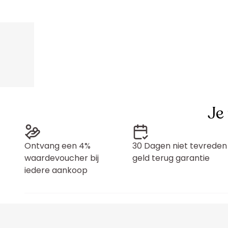
Je
Ontvang een 4%
30 Dagen niet tevreden
waardevoucher bij
geld terug garantie
iedere aankoop