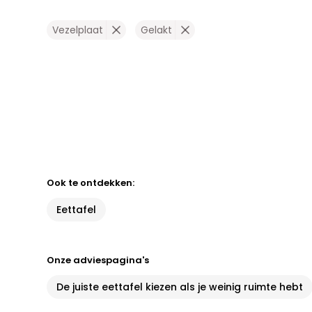
Vezelplaat
Gelakt
Ook te ontdekken:
Eettafel
Onze adviespagina's
De juiste eettafel kiezen als je weinig ruimte hebt