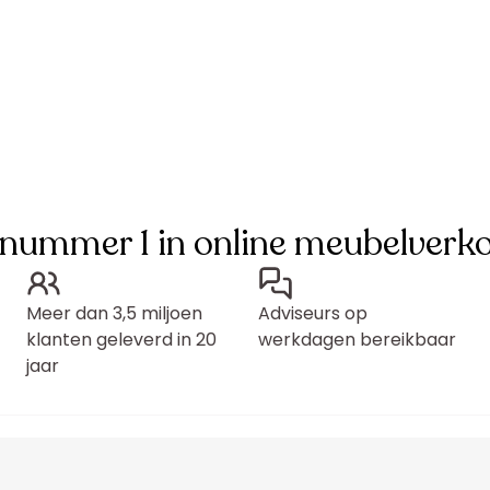
 nummer 1 in online meubelverk
Meer dan 3,5 miljoen
Adviseurs op
klanten geleverd in 20
werkdagen bereikbaar
jaar