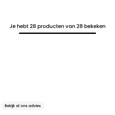
Je hebt 28 producten van 28 bekeken
Bekijk al ons advies