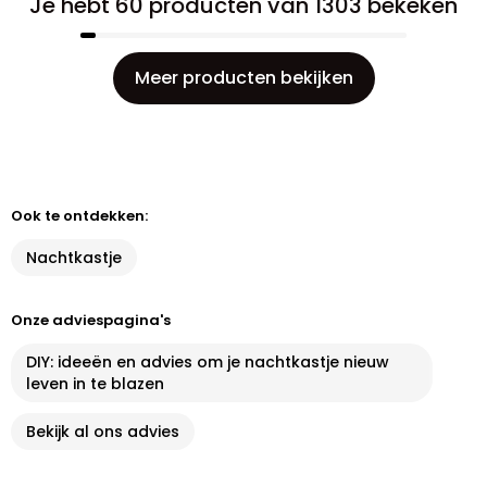
Je hebt 60 producten van 1303 bekeken
Meer producten bekijken
Ook te ontdekken:
Nachtkastje
Onze adviespagina's
DIY: ideeën en advies om je nachtkastje nieuw
leven in te blazen
Bekijk al ons advies