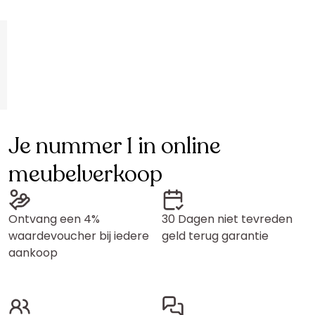
Je nummer 1 in online
meubelverkoop
Ontvang een 4%
30 Dagen niet tevreden
waardevoucher bij iedere
geld terug garantie
aankoop