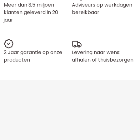
Meer dan 3,5 miljoen
Adviseurs op werkdagen
klanten geleverd in 20
bereikbaar
jaar
2 Jaar garantie op onze
Levering naar wens:
producten
afhalen of thuisbezorgen