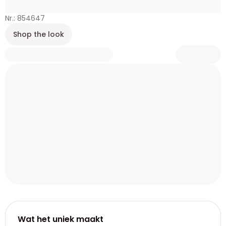
Nr.: 854647
Shop the look
Wat het uniek maakt