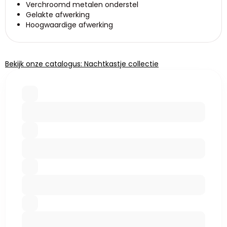
Verchroomd metalen onderstel
Gelakte afwerking
Hoogwaardige afwerking
Bekijk onze catalogus: Nachtkastje collectie