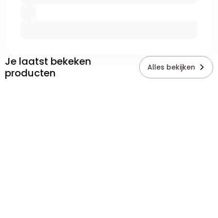
Je laatst bekeken
Alles bekijken
producten