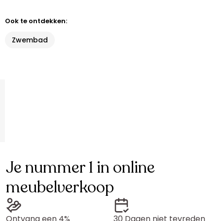
Ook te ontdekken:
Zwembad
Je nummer 1 in online
meubelverkoop
Ontvang een 4%
30 Dagen niet tevreden