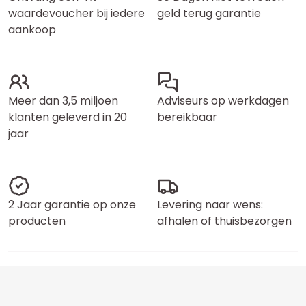
waardevoucher bij iedere
geld terug garantie
aankoop
Meer dan 3,5 miljoen
Adviseurs op werkdagen
klanten geleverd in 20
bereikbaar
jaar
2 Jaar garantie op onze
Levering naar wens:
producten
afhalen of thuisbezorgen