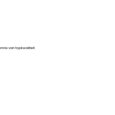
nnis van topkwaliteit.