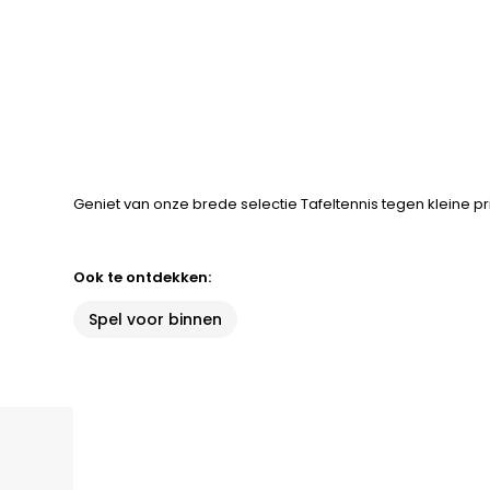
Geniet van onze brede selectie Tafeltennis tegen kleine pr
Ook te ontdekken:
Spel voor binnen