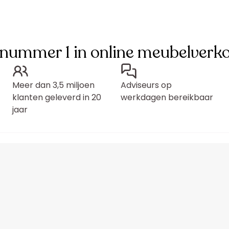
 nummer 1 in online meubelverk
Meer dan 3,5 miljoen
Adviseurs op
klanten geleverd in 20
werkdagen bereikbaar
jaar