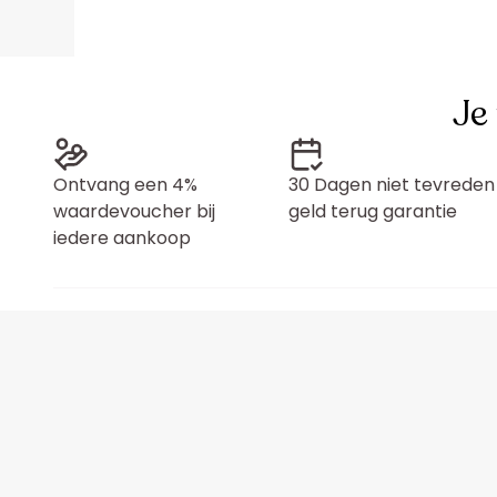
Je
Ontvang een 4%
30 Dagen niet tevreden
waardevoucher bij
geld terug garantie
iedere aankoop