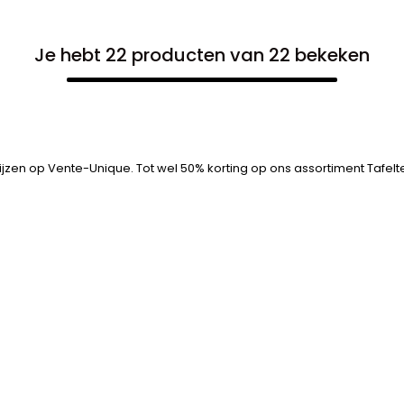
Je hebt 22 producten van 22 bekeken
ijzen op Vente-Unique. Tot wel 50% korting op ons assortiment Tafelte