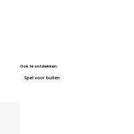
Ook te ontdekken:
Spel voor buiten