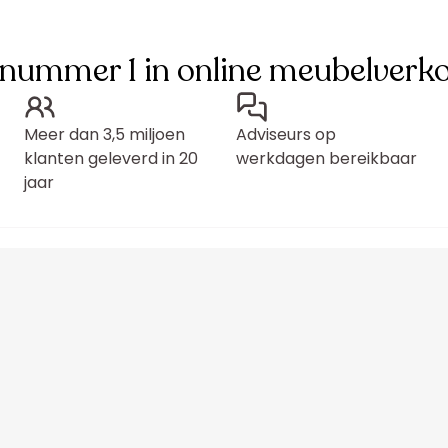
 nummer 1 in online meubelverk
Meer dan 3,5 miljoen
Adviseurs op
klanten geleverd in 20
werkdagen bereikbaar
jaar