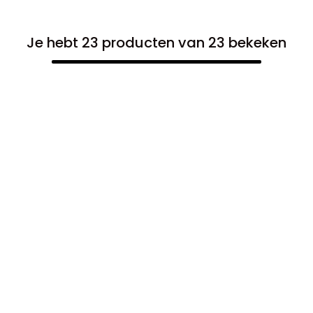
Je hebt 23 producten van 23 bekeken