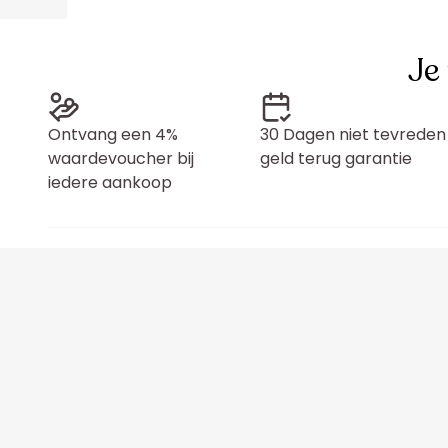
Je
Ontvang een 4%
30 Dagen niet tevreden
waardevoucher bij
geld terug garantie
iedere aankoop