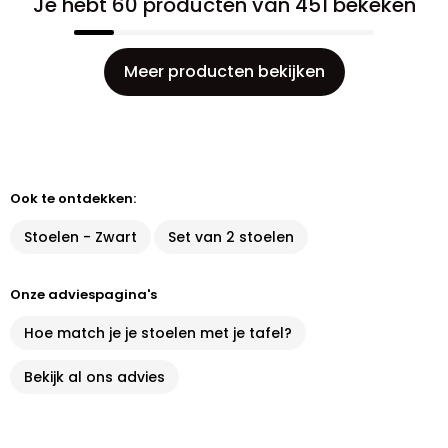
Je hebt 60 producten van 451 bekeken
Meer producten bekijken
Ook te ontdekken:
Stoelen - Zwart
Set van 2 stoelen
Onze adviespagina's
Hoe match je je stoelen met je tafel?
Bekijk al ons advies