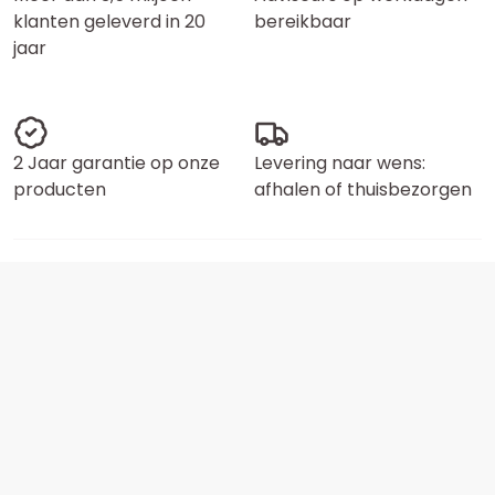
klanten geleverd in 20
bereikbaar
jaar
2 Jaar garantie op onze
Levering naar wens:
producten
afhalen of thuisbezorgen