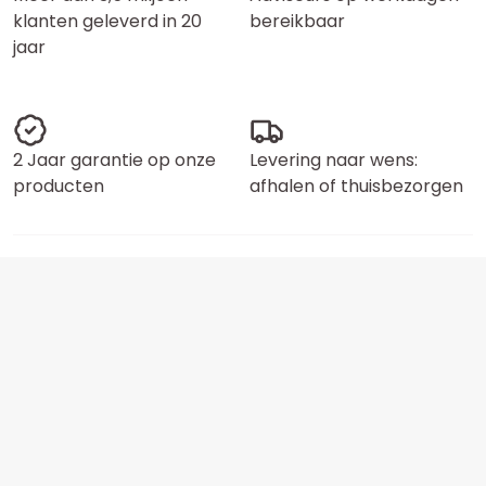
klanten geleverd in 20
bereikbaar
jaar
2 Jaar garantie op onze
Levering naar wens:
producten
afhalen of thuisbezorgen