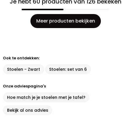
Je hebt 60 producten van 126 bekeken
Meer producten bekijken
Ook te ontdekken:
Stoelen - Zwart
Stoelen: set van 6
Onze adviespagina's
Hoe match je je stoelen met je tafel?
Bekijk al ons advies