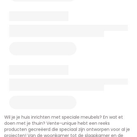
Wil je je huis inrichten met speciale meubels? En wat et
doen met je thuin? Vente-unique hebt een reeks
producten gecreëerd die speciaal zijn ontworpen voor al je
projecten! Van de woonkamer tot de slaapkamer en de