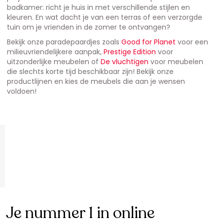
badkamer: richt je huis in met verschillende stijlen en
kleuren. En wat dacht je van een terras of een verzorgde
tuin om je vrienden in de zomer te ontvangen?
Bekijk onze paradepaardjes zoals
Good for Planet
voor een
milieuvriendelijkere aanpak,
Prestige Edition
voor
uitzonderlijke meubelen of
De vluchtigen
voor meubelen
die slechts korte tijd beschikbaar zijn! Bekijk onze
productlijnen en kies de meubels die aan je wensen
voldoen!
Je nummer 1 in online