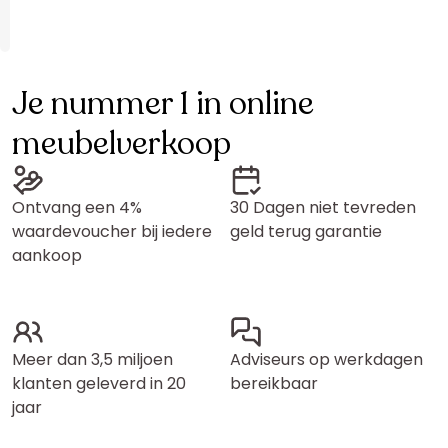
Je nummer 1 in online
meubelverkoop
Ontvang een 4%
30 Dagen niet tevreden
waardevoucher bij iedere
geld terug garantie
aankoop
Meer dan 3,5 miljoen
Adviseurs op werkdagen
klanten geleverd in 20
bereikbaar
jaar