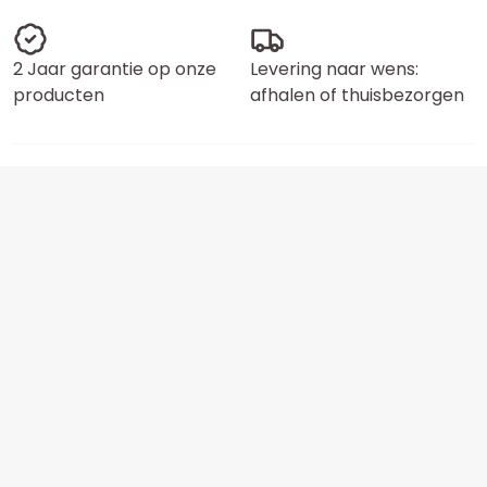
2 Jaar garantie op onze
Levering naar wens:
producten
afhalen of thuisbezorgen