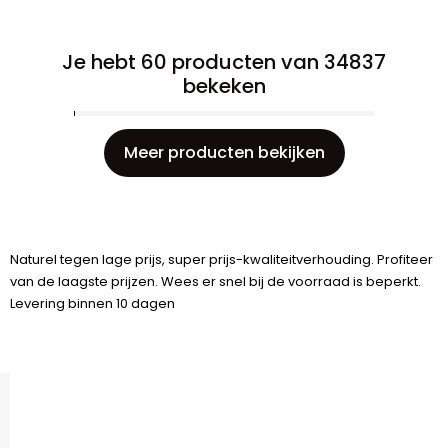
Je hebt 60 producten van 34837
bekeken
Meer producten bekijken
Naturel tegen lage prijs, super prijs-kwaliteitverhouding. Profiteer
van de laagste prijzen. Wees er snel bij de voorraad is beperkt.
Levering binnen 10 dagen