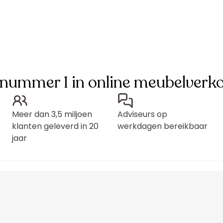
 nummer 1 in online meubelverk
Meer dan 3,5 miljoen
Adviseurs op
klanten geleverd in 20
werkdagen bereikbaar
jaar