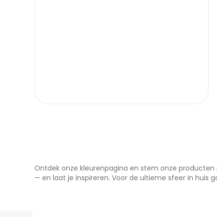
Ontdek onze kleurenpagina en stem onze producten pe
— en laat je inspireren. Voor de ultieme sfeer in huis g