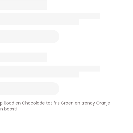
p Rood en Chocolade tot fris Groen en trendy Oranje
en boost!