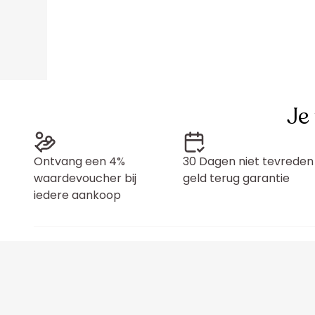
Je
Ontvang een 4%
30 Dagen niet tevreden
waardevoucher bij
geld terug garantie
iedere aankoop