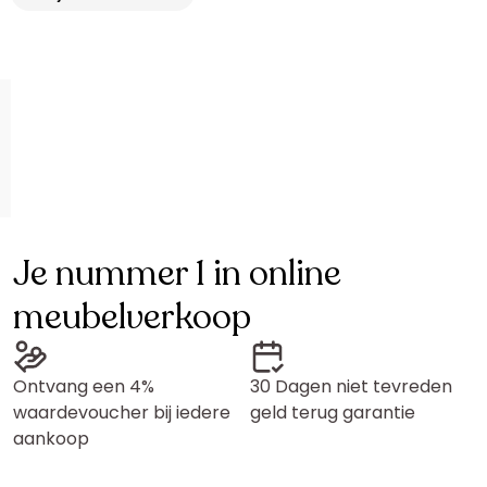
Je nummer 1 in online
meubelverkoop
Ontvang een 4%
30 Dagen niet tevreden
waardevoucher bij iedere
geld terug garantie
aankoop