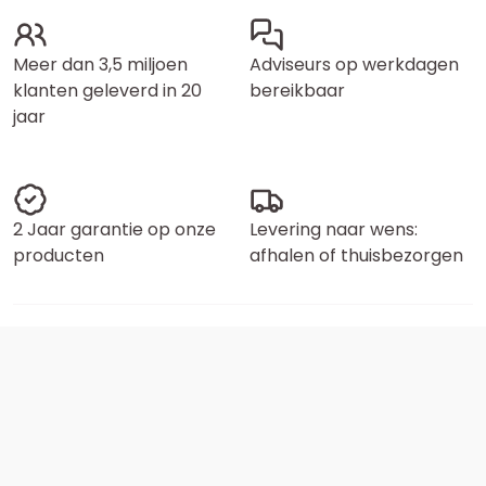
Meer dan 3,5 miljoen
Adviseurs op werkdagen
klanten geleverd in 20
bereikbaar
jaar
2 Jaar garantie op onze
Levering naar wens:
producten
afhalen of thuisbezorgen