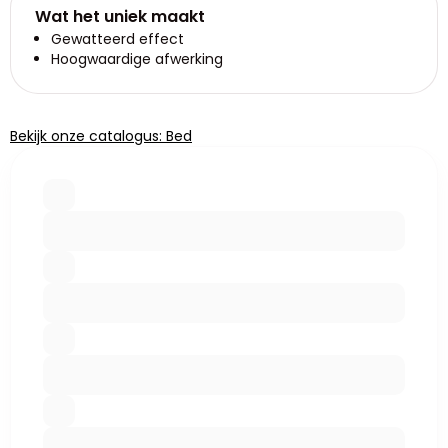
Wat het uniek maakt
Gewatteerd effect
Hoogwaardige afwerking
Bekijk onze catalogus: Bed