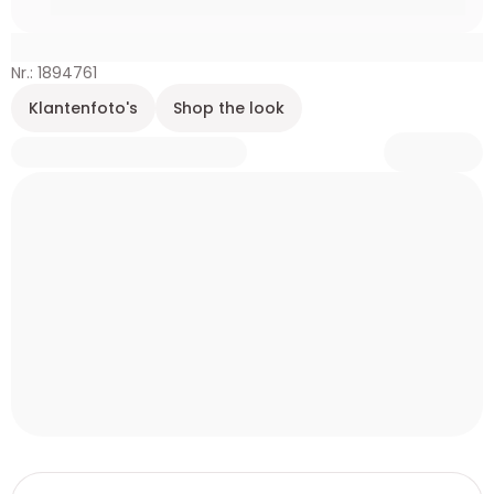
Nr.: 1894761
Klantenfoto's
Shop the look