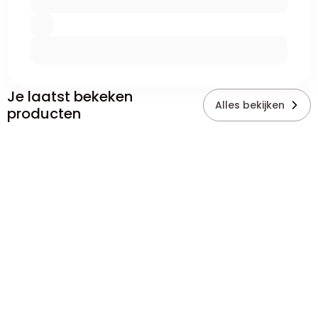
Je laatst bekeken
Alles bekijken
producten