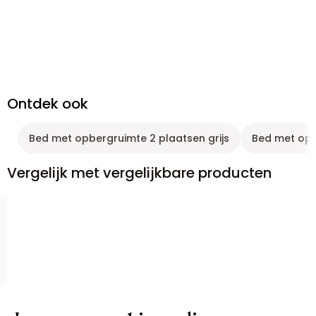
Ontdek ook
Bed met opbergruimte 2 plaatsen grijs
Bed met opb
Vergelijk met vergelijkbare producten