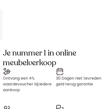
Je nummer 1 in online
meubelverkoop
Ontvang een 4%
30 Dagen niet tevreden
waardevoucher bij iedere
geld terug garantie
aankoop