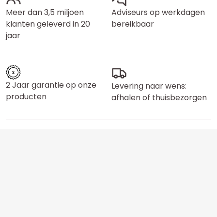
Meer dan 3,5 miljoen
Adviseurs op werkdagen
klanten geleverd in 20
bereikbaar
jaar
2 Jaar garantie op onze
Levering naar wens:
producten
afhalen of thuisbezorgen