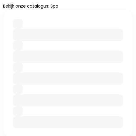
Bekijk onze catalogus: Spa