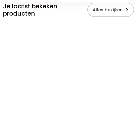
Je laatst bekeken
Alles bekijken
producten