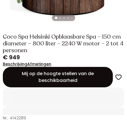
Coco Spa Helsinki Opblaasbare Spa – 150 cm
diameter – 800 liter – 2240 W motor – 2 tot 4
personen
€ 949
Beschrijving
Afmetingen
Mij op de hoogte stellen van de
beschikbaarheid
Nr.: 4142289