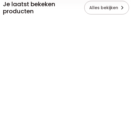
Je laatst bekeken
Alles bekijken
producten