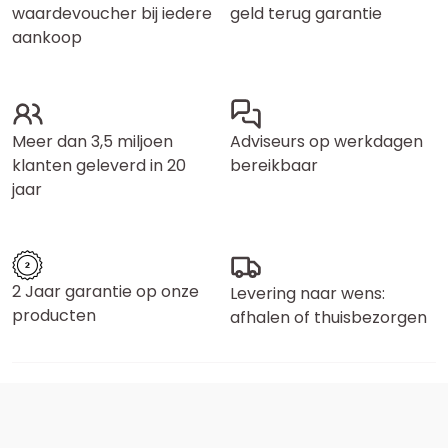
waardevoucher bij iedere
geld terug garantie
aankoop
Meer dan 3,5 miljoen
Adviseurs op werkdagen
klanten geleverd in 20
bereikbaar
jaar
2 Jaar garantie op onze
Levering naar wens:
producten
afhalen of thuisbezorgen