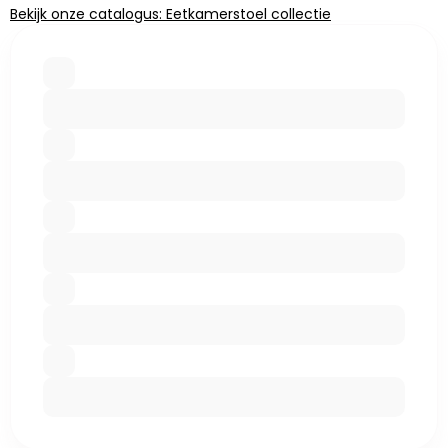
Bekijk onze catalogus: Eetkamerstoel collectie