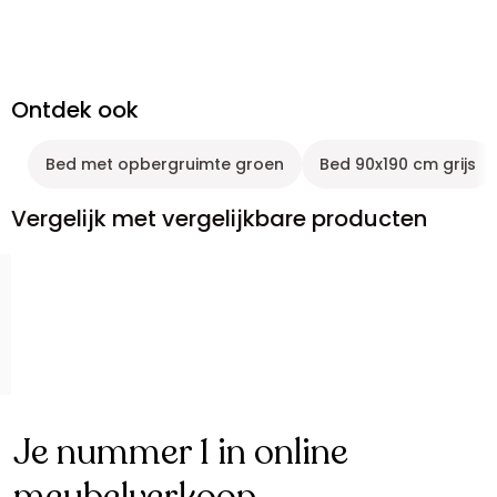
Ontdek ook
Bed met opbergruimte groen
Bed 90x190 cm grijs
Vergelijk met vergelijkbare producten
Je nummer 1 in online