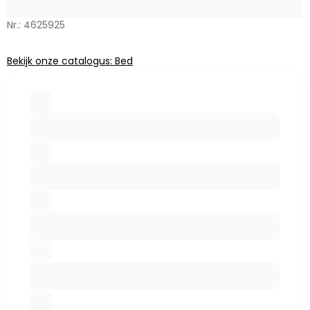
Nr.: 4625925
Bekijk onze catalogus: Bed