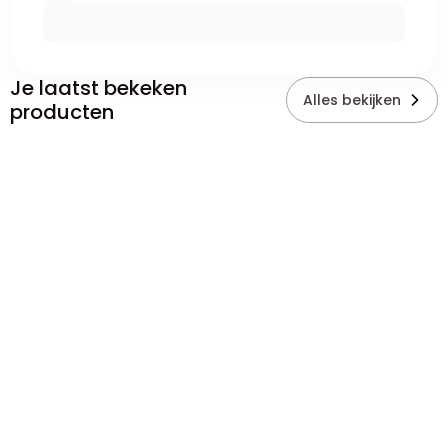
Je laatst bekeken
Alles bekijken
producten