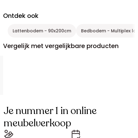
Ontdek ook
Lattenbodem - 90x200cm
Bedbodem - Multiplex la
Vergelijk met vergelijkbare producten
Je nummer 1 in online
meubelverkoop