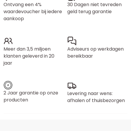
Ontvang een 4%
30 Dagen niet tevreden
waardevoucher bij iedere
geld terug garantie
aankoop
Meer dan 3,5 miljoen
Adviseurs op werkdagen
klanten geleverd in 20
bereikbaar
jaar
2 Jaar garantie op onze
Levering naar wens:
producten
afhalen of thuisbezorgen