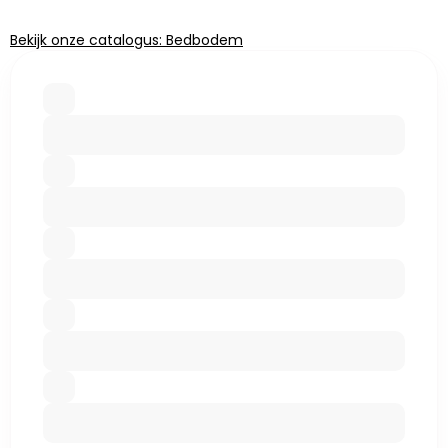
Bekijk onze catalogus: Bedbodem