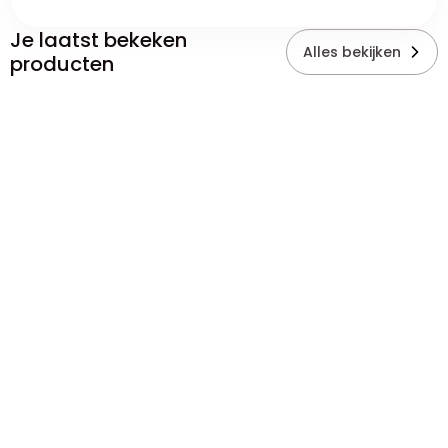
Je laatst bekeken
Alles bekijken
producten